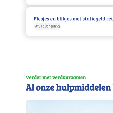
Flesjes en blikjes met statiegeld r
Afval: Scheiding
Verder met verduurzamen
Al onze hulpmiddelen 