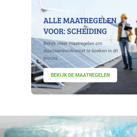
ALLE MAATREGELEN
VOOR: SCHEIDING
Bekijk meer maatregelen om
duurzaamheidswinst te boeken in dit
proces.
BEKIJK DE MAATREGELEN