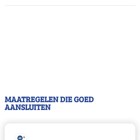
MAATREGELEN DIE GOED
AANSLUITEN
*