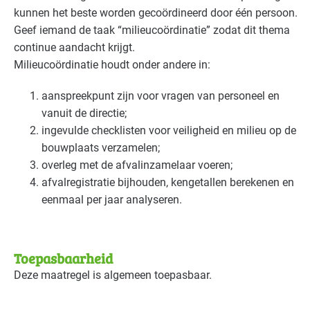
kunnen het beste worden gecoördineerd door één persoon.
Geef iemand de taak “milieucoördinatie” zodat dit thema
continue aandacht krijgt.
Milieucoördinatie houdt onder andere in:
aanspreekpunt zijn voor vragen van personeel en
vanuit de directie;
ingevulde checklisten voor veiligheid en milieu op de
bouwplaats verzamelen;
overleg met de afvalinzamelaar voeren;
afvalregistratie bijhouden, kengetallen berekenen en
eenmaal per jaar analyseren.
Toepasbaarheid
Deze maatregel is algemeen toepasbaar.