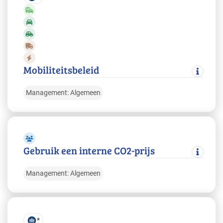
Mobiliteitsbeleid
Management: Algemeen
Gebruik een interne CO2-prijs
Management: Algemeen
*