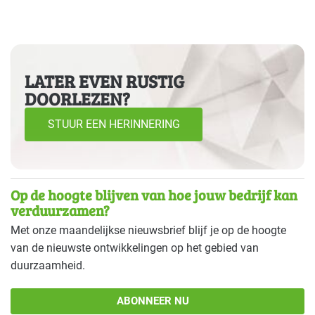
LATER EVEN RUSTIG
DOORLEZEN?
STUUR EEN HERINNERING
Op de hoogte blijven van hoe jouw bedrijf kan
verduurzamen?
Met onze maandelijkse nieuwsbrief blijf je op de hoogte
van de nieuwste ontwikkelingen op het gebied van
duurzaamheid.
ABONNEER NU