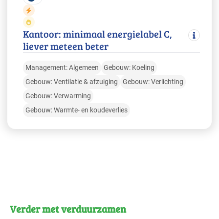
Kantoor: minimaal energielabel C,
liever meteen beter
Management: Algemeen
Gebouw: Koeling
Gebouw: Ventilatie & afzuiging
Gebouw: Verlichting
Gebouw: Verwarming
Gebouw: Warmte- en koudeverlies
Verder met verduurzamen