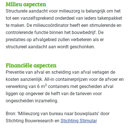
Milieu aspecten
Structurele aandacht voor milieuzorg is belangrijk om het
tot een vanzelfsprekend onderdeel van ieders takenpakket
te maken. De milieucoördinator heeft een stimulerende en
controlerende functie binnen het bouwbedrijf. De
prestaties op afvalgebied zullen verbeteren als er
structureel aandacht aan wordt geschonken.
Financiële aspecten
Preventie van afval en scheiding van afval verlagen de
kosten aanzienlijk. All-in containerprijzen voor de afvoer en
3
verwerking van 6 m
containers met gescheiden afval
liggen op ongeveer de helft van de tarieven voor
ongescheiden inzameling.
Bron: ‘Milieuzorg van bureau naar bouwplaats’ door
Stichting Bouwresearch en
Stichting Stimular