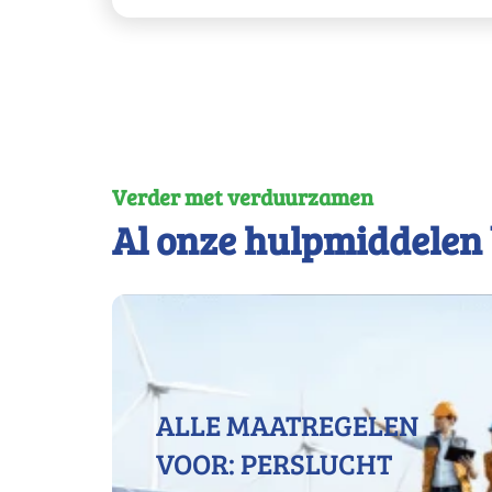
Verder met verduurzamen
Al onze hulpmiddelen 
ALLE MAATREGELEN
VOOR: PERSLUCHT