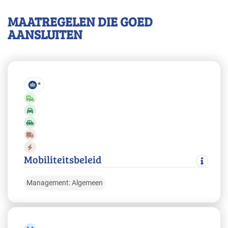
MAATREGELEN DIE GOED
AANSLUITEN
*
Mobiliteitsbeleid
Management: Algemeen