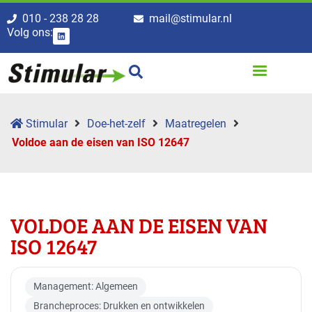
010 - 238 28 28
mail@stimular.nl
Volg ons:
Stimular
Doe-het-zelf
Maatregelen
Voldoe aan de eisen van ISO 12647
VOLDOE AAN DE EISEN VAN
ISO 12647
Management: Algemeen
Brancheproces: Drukken en ontwikkelen