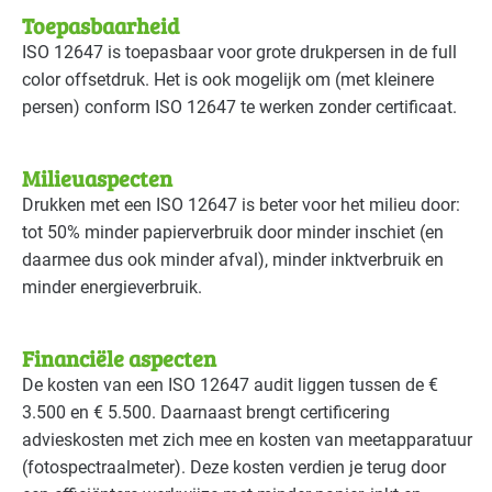
Toepasbaarheid
ISO
12647 is toepasbaar voor grote drukpersen in de full
color offsetdruk. Het is ook mogelijk om (met kleinere
persen) conform
ISO
12647 te werken zonder certificaat.
Milieuaspecten
Drukken met een
ISO
12647 is beter voor het milieu door:
tot 50% minder papierverbruik door minder inschiet (en
daarmee dus ook minder afval), minder inktverbruik en
minder energieverbruik.
Financiële aspecten
De kosten van een
ISO
12647 audit liggen tussen de €
3.500 en € 5.500. Daarnaast brengt certificering
advieskosten met zich mee en kosten van meetapparatuur
(fotospectraalmeter). Deze kosten verdien je terug door