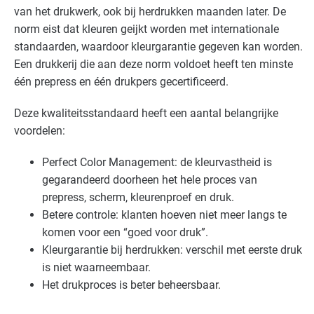
van het drukwerk, ook bij herdrukken maanden later. De
norm eist dat kleuren geijkt worden met internationale
standaarden, waardoor kleurgarantie gegeven kan worden.
Een drukkerij die aan deze norm voldoet heeft ten minste
één prepress en één drukpers gecertificeerd.
Deze kwaliteitsstandaard heeft een aantal belangrijke
voordelen:
Perfect Color Management: de kleurvastheid is
gegarandeerd doorheen het hele proces van
prepress, scherm, kleurenproef en druk.
Betere controle: klanten hoeven niet meer langs te
komen voor een “goed voor druk”.
Kleurgarantie bij herdrukken: verschil met eerste druk
is niet waarneembaar.
Het drukproces is beter beheersbaar.