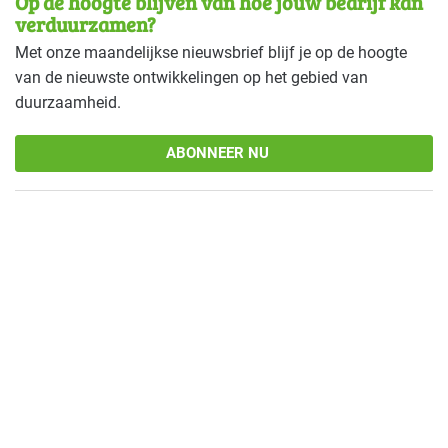
Op de hoogte blijven van hoe jouw bedrijf kan
verduurzamen?
Met onze maandelijkse nieuwsbrief blijf je op de hoogte
van de nieuwste ontwikkelingen op het gebied van
duurzaamheid.
ABONNEER NU