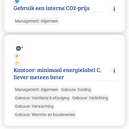
Gebruik een interne CO2-prijs
Management: Algemeen
*
Kantoor: minimaal energielabel C,
liever meteen beter
Management: Algemeen
Gebouw: Koeling
Gebouw: Ventilatie & afzuiging
Gebouw: Verlichting
Gebouw: Verwarming
Gebouw: Warmte- en koudeverlies