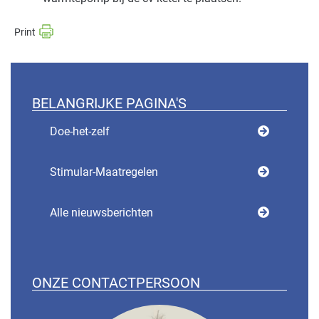
BELANGRIJKE PAGINA'S
Doe-het-zelf
Stimular-Maatregelen
Alle nieuwsberichten
ONZE CONTACTPERSOON