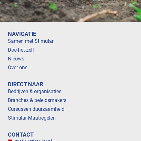
NAVIGATIE
Samen met Stimular
Doe-het-zelf
Nieuws
Over ons
DIRECT NAAR
Bedrijven & organisaties
Branches & beleidsmakers
Cursussen duurzaamheid
Stimular-Maatregelen
CONTACT