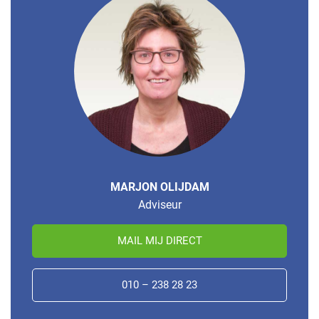
MARJON OLIJDAM
Adviseur
MAIL MIJ DIRECT
010 – 238 28 23