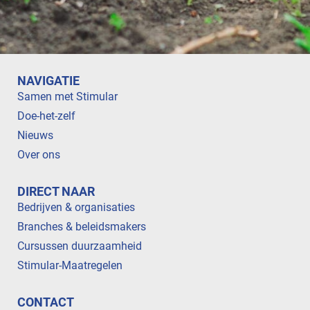
NAVIGATIE
Samen met Stimular
Doe-het-zelf
Nieuws
Over ons
DIRECT NAAR
Bedrijven & organisaties
Branches & beleidsmakers
Cursussen duurzaamheid
Stimular-Maatregelen
CONTACT