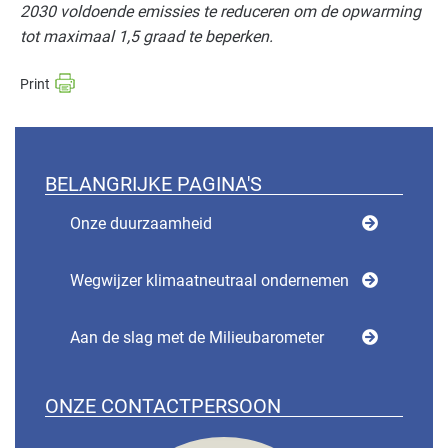
2030 voldoende emissies te reduceren om de opwarming
tot maximaal 1,5 graad te beperken.
BELANGRIJKE PAGINA'S
Onze duurzaamheid
Wegwijzer klimaatneutraal ondernemen
Aan de slag met de Milieubarometer
ONZE CONTACTPERSOON