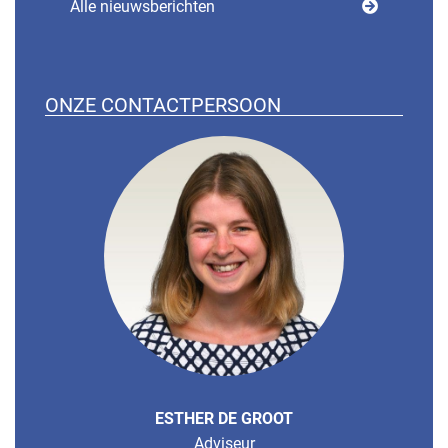
Alle nieuwsberichten
ONZE CONTACTPERSOON
ESTHER DE GROOT
Adviseur