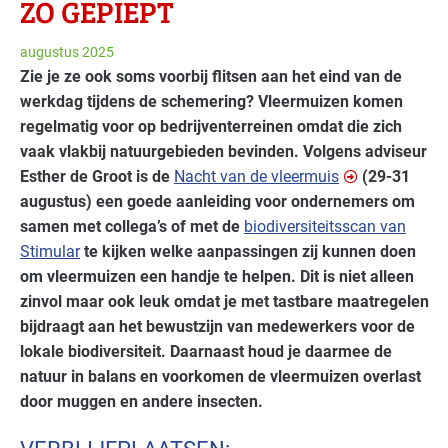
ZO GEPIEPT
augustus 2025
Zie je ze ook soms voorbij flitsen aan het eind van de
werkdag tijdens de schemering? Vleermuizen komen
regelmatig voor op bedrijventerreinen omdat die zich
vaak vlakbij natuurgebieden bevinden. Volgens adviseur
Esther de Groot is de
Nacht van de vleermuis
(29-31
augustus) een goede aanleiding voor ondernemers om
samen met collega’s of met de
biodiversiteitsscan van
Stimular
te kijken welke aanpassingen zij kunnen doen
om vleermuizen een handje te helpen. Dit is niet alleen
zinvol maar ook leuk omdat je met tastbare maatregelen
bijdraagt aan het bewustzijn van medewerkers voor de
lokale biodiversiteit. Daarnaast houd je daarmee de
natuur in balans en voorkomen de vleermuizen overlast
door muggen en andere insecten.