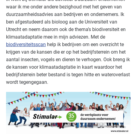
waar ik me onder andere bezighoud met het geven van
duurzaamheidsadvies aan bedrijven en ondernemers. Ik
ben afgestudeerd als bioloog aan de Universiteit van
Utrecht en neem daarom ook de thema’s biodiversiteit en
klimaatadaptatie mee in mijn adviezen. Met de
biodiversiteitsscan
help ik bedrijven om een overzicht te
krijgen van de kansen die er op het bedrijfsterrein om het
aantal insecten, vogels en dieren te verhogen. Ook breng ik
de kansen voor klimaatadaptatie in kaart waardoor het
bedrijfsterrein beter bestand is tegen hitte en wateroverlast
wordt tegengegaan.