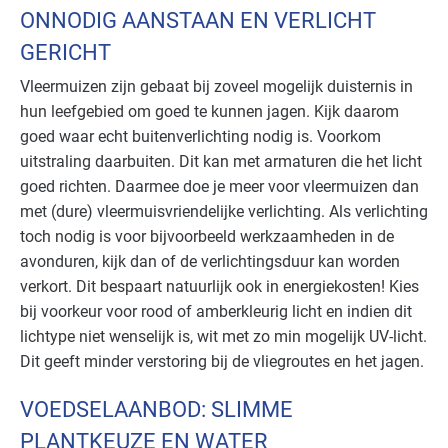
ONNODIG AANSTAAN EN VERLICHT
GERICHT
Vleermuizen zijn gebaat bij zoveel mogelijk duisternis in
hun leefgebied om goed te kunnen jagen. Kijk daarom
goed waar echt buitenverlichting nodig is. Voorkom
uitstraling daarbuiten. Dit kan met armaturen die het licht
goed richten. Daarmee doe je meer voor vleermuizen dan
met (dure) vleermuisvriendelijke verlichting. Als verlichting
toch nodig is voor bijvoorbeeld werkzaamheden in de
avonduren, kijk dan of de verlichtingsduur kan worden
verkort. Dit bespaart natuurlijk ook in energiekosten! Kies
bij voorkeur voor rood of amberkleurig licht en indien dit
lichtype niet wenselijk is, wit met zo min mogelijk UV-licht.
Dit geeft minder verstoring bij de vliegroutes en het jagen.
VOEDSELAANBOD: SLIMME
PLANTKEUZE EN WATER