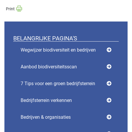
BELANGRIJKE PAGINA'S
Wegwijzer biodiversiteit en bedrijven
Aanbod biodiversiteitsscan
7 Tips voor een groen bedrijfsterrein
Bedrijfsterrein verkennen
Bedrijven & organisaties