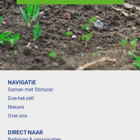
NAVIGATIE
Samen met Stimular
Doe-het-zelf
Nieuws
Over ons
DIRECT NAAR
Bedrijven & organisaties