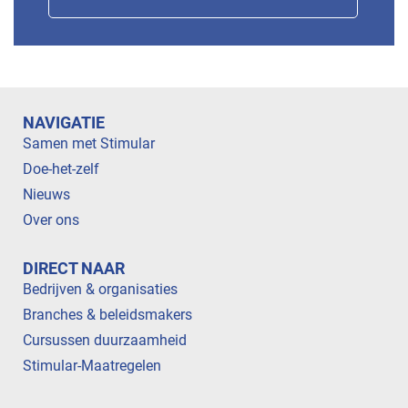
NAVIGATIE
Samen met Stimular
Doe-het-zelf
Nieuws
Over ons
DIRECT NAAR
Bedrijven & organisaties
Branches & beleidsmakers
Cursussen duurzaamheid
Stimular-Maatregelen