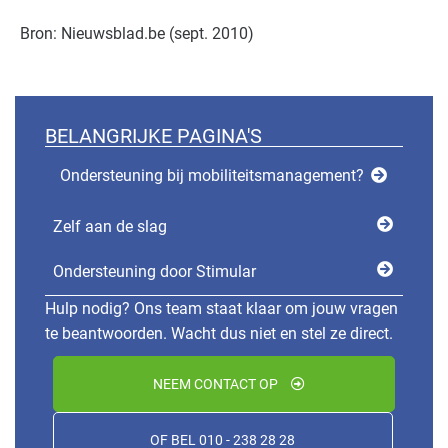
Bron: Nieuwsblad.be (sept. 2010)
BELANGRIJKE PAGINA'S
Ondersteuning bij mobiliteitsmanagement?
Zelf aan de slag
Ondersteuning door Stimular
Hulp nodig? Ons team staat klaar om jouw vragen
te beantwoorden. Wacht dus niet en stel ze direct.
NEEM CONTACT OP
OF BEL 010 - 238 28 28