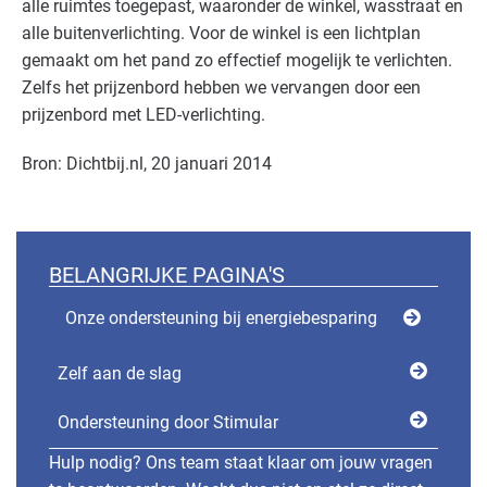
alle ruimtes toegepast, waaronder de winkel, wasstraat en
alle buitenverlichting. Voor de winkel is een lichtplan
gemaakt om het pand zo effectief mogelijk te verlichten.
Zelfs het prijzenbord hebben we vervangen door een
prijzenbord met LED-verlichting.
Bron: Dichtbij.nl, 20 januari 2014
BELANGRIJKE PAGINA'S
Onze ondersteuning bij energiebesparing
Zelf aan de slag
Ondersteuning door Stimular
Hulp nodig? Ons team staat klaar om jouw vragen