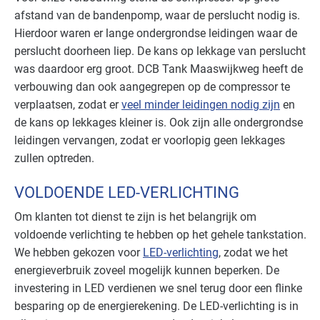
afstand van de bandenpomp, waar de perslucht nodig is.
Hierdoor waren er lange ondergrondse leidingen waar de
perslucht doorheen liep. De kans op lekkage van perslucht
was daardoor erg groot. DCB Tank Maaswijkweg heeft de
verbouwing dan ook aangegrepen op de compressor te
verplaatsen, zodat er
veel minder leidingen nodig zijn
en
de kans op lekkages kleiner is. Ook zijn alle ondergrondse
leidingen vervangen, zodat er voorlopig geen lekkages
zullen optreden.
VOLDOENDE LED-VERLICHTING
Om klanten tot dienst te zijn is het belangrijk om
voldoende verlichting te hebben op het gehele tankstation.
We hebben gekozen voor
LED-verlichting
, zodat we het
energieverbruik zoveel mogelijk kunnen beperken. De
investering in LED verdienen we snel terug door een flinke
besparing op de energierekening. De LED-verlichting is in