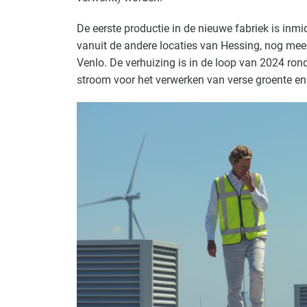
De eerste productie in de nieuwe fabriek is inm
vanuit de andere locaties van Hessing, nog mee
Venlo. De verhuizing is in de loop van 2024 ro
stroom voor het verwerken van verse groente en 