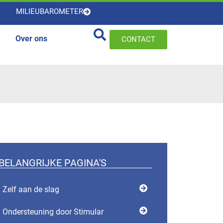
MILIEUBAROMETER
Over ons
CONTACT
BELANGRIJKE PAGINA'S
Zelf aan de slag
Ondersteuning door Stimular