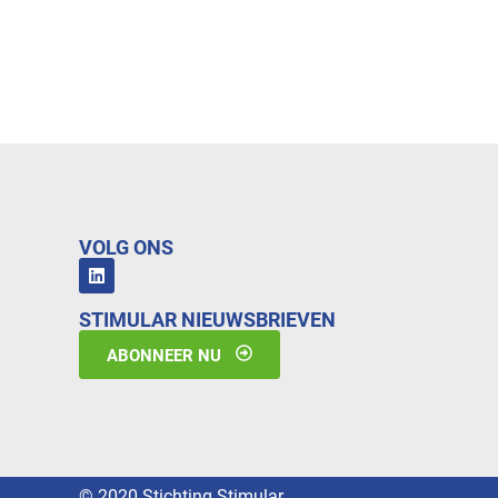
VOLG ONS
STIMULAR NIEUWSBRIEVEN
ABONNEER NU
© 2020 Stichting Stimular