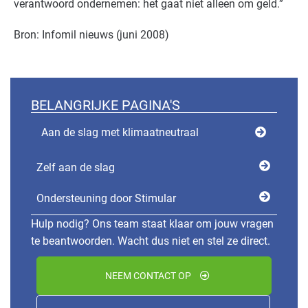
verantwoord ondernemen: het gaat niet alleen om geld.”
Bron: Infomil nieuws (juni 2008)
BELANGRIJKE PAGINA'S
Aan de slag met klimaatneutraal
Zelf aan de slag
Ondersteuning door Stimular
Hulp nodig? Ons team staat klaar om jouw vragen
te beantwoorden. Wacht dus niet en stel ze direct.
NEEM CONTACT OP