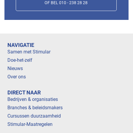
OF BEL 010 - 238 28 28
NAVIGATIE
Samen met Stimular
Doe-het-zelf
Nieuws
Over ons
DIRECT NAAR
Bedrijven & organisaties
Branches & beleidsmakers
Cursussen duurzaamheid
Stimular-Maatregelen