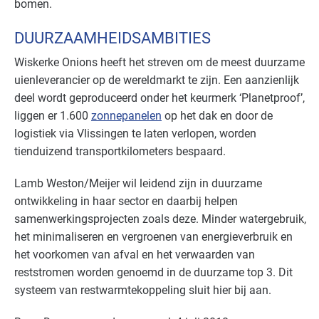
bomen.
DUURZAAMHEIDSAMBITIES
Wiskerke Onions heeft het streven om de meest duurzame
uienleverancier op de wereldmarkt te zijn. Een aanzienlijk
deel wordt geproduceerd onder het keurmerk ‘Planetproof’,
liggen er 1.600
zonnepanelen
op het dak en door de
logistiek via Vlissingen te laten verlopen, worden
tienduizend transportkilometers bespaard.
Lamb Weston/Meijer wil leidend zijn in duurzame
ontwikkeling in haar sector en daarbij helpen
samenwerkingsprojecten zoals deze. Minder watergebruik,
het minimaliseren en vergroenen van energieverbruik en
het voorkomen van afval en het verwaarden van
reststromen worden genoemd in de duurzame top 3. Dit
systeem van restwarmtekoppeling sluit hier bij aan.