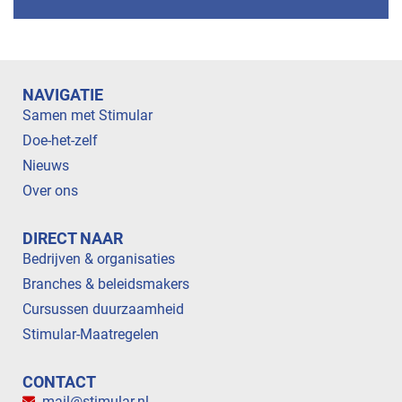
NAVIGATIE
Samen met Stimular
Doe-het-zelf
Nieuws
Over ons
DIRECT NAAR
Bedrijven & organisaties
Branches & beleidsmakers
Cursussen duurzaamheid
Stimular-Maatregelen
CONTACT
mail@stimular.nl