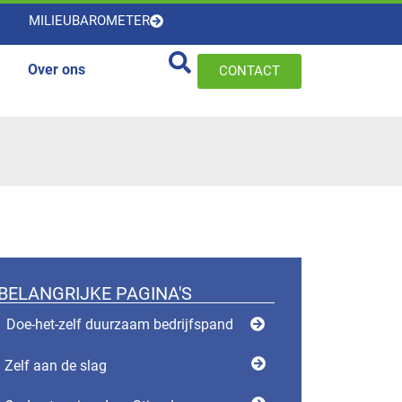
MILIEUBAROMETER
Over ons
CONTACT
BELANGRIJKE PAGINA'S
Doe-het-zelf duurzaam bedrijfspand
Zelf aan de slag