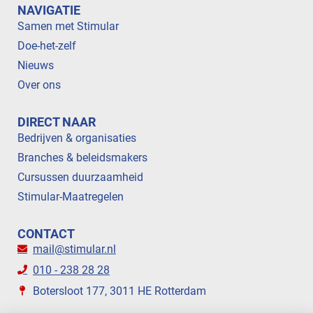
NAVIGATIE
Samen met Stimular
Doe-het-zelf
Nieuws
Over ons
DIRECT NAAR
Bedrijven & organisaties
Branches & beleidsmakers
Cursussen duurzaamheid
Stimular-Maatregelen
CONTACT
mail@stimular.nl
010 - 238 28 28
Botersloot 177, 3011 HE Rotterdam