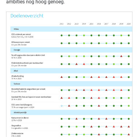
ambities nog hoog genoeg.