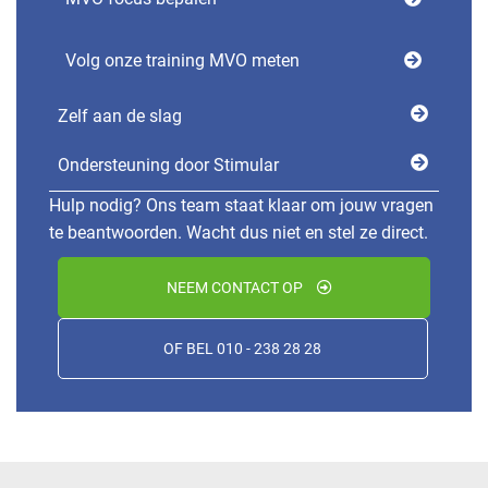
Volg onze training MVO meten
Zelf aan de slag
Ondersteuning door Stimular
Hulp nodig? Ons team staat klaar om jouw vragen
te beantwoorden. Wacht dus niet en stel ze direct.
NEEM CONTACT OP
OF BEL 010 - 238 28 28