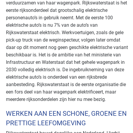
verduurzamen van haar wagenpark. Rijkswaterstaat is het
eerste rijksonderdeel dat grootschalig elektrische
personenauto’s in gebruik neemt. Met de eerste 100
elektrische auto’s is nu 7% van de auto’s van
Rijkswaterstaat elektrisch. Werkvoertuigen, zoals de gele
pick-up truck van de weginspecteur, volgen later omdat
daar op dit moment nog geen geschikte elektrische variant
beschikbaar is. Het is de ambitie van het ministerie van
Infrastructuur en Waterstaat dat het gehele wagenpark in
2030 volledig elektrisch is. De ingebruikneming van deze
elektrische auto’s is onderdeel van een rijksbrede
aanbesteding. Rijkswaterstaat is de eerste organisatie die
een fors deel van haar wagenpark elektrificeert, maar
meerdere rijksonderdelen zijn hier nu mee bezig.
WERKEN AAN EEN SCHONE, GROENE EN
PRETTIGE LEEFOMGEVING