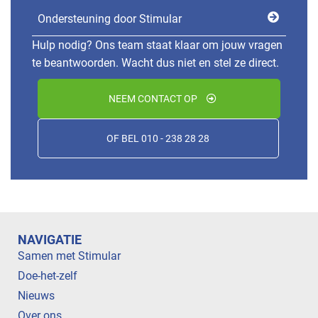
Ondersteuning door Stimular
Hulp nodig? Ons team staat klaar om jouw vragen
te beantwoorden. Wacht dus niet en stel ze direct.
NEEM CONTACT OP
OF BEL 010 - 238 28 28
NAVIGATIE
Samen met Stimular
Doe-het-zelf
Nieuws
Over ons