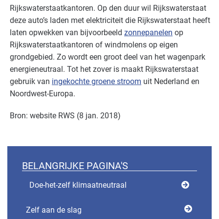
Rijkswaterstaatkantoren. Op den duur wil Rijkswaterstaat
deze auto’s laden met elektriciteit die Rijkswaterstaat heeft
laten opwekken van bijvoorbeeld
zonnepanelen
op
Rijkswaterstaatkantoren of windmolens op eigen
grondgebied. Zo wordt een groot deel van het wagenpark
energieneutraal. Tot het zover is maakt Rijkswaterstaat
gebruik van
ingekochte groene stroom
uit Nederland en
Noordwest-Europa.
Bron: website RWS (8 jan. 2018)
BELANGRIJKE PAGINA'S
Doe-het-zelf klimaatneutraal
Zelf aan de slag