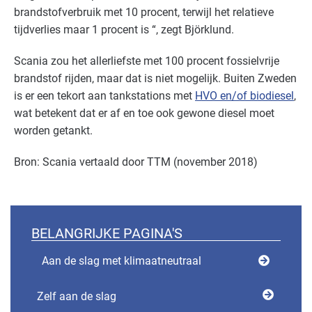
brandstofverbruik met 10 procent, terwijl het relatieve
tijdverlies maar 1 procent is “, zegt Björklund.
Scania zou het allerliefste met 100 procent fossielvrije
brandstof rijden, maar dat is niet mogelijk. Buiten Zweden
is er een tekort aan tankstations met
HVO en/of biodiesel
,
wat betekent dat er af en toe ook gewone diesel moet
worden getankt.
Bron: Scania vertaald door TTM (november 2018)
BELANGRIJKE PAGINA'S
Aan de slag met klimaatneutraal
Zelf aan de slag