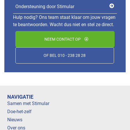
Ondersteuning door Stimular
Hulp nodig? Ons team staat klaar om jouw vragen
te beantwoorden. Wacht dus niet en stel ze direct.
NEEM CONTACT OP
OF BEL 010 - 238 28 28
NAVIGATIE
Samen met Stimular
Doe-het-zelf
Nieuws
Over ons