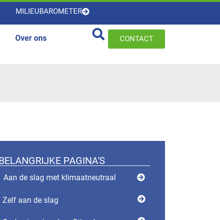
MILIEUBAROMETER
Over ons
CONTACT
BELANGRIJKE PAGINA'S
Aan de slag met klimaatneutraal
Zelf aan de slag