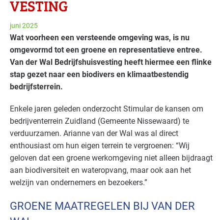
VESTING
juni 2025
Wat voorheen een versteende omgeving was, is nu
omgevormd tot een groene en representatieve entree.
Van der Wal Bedrijfshuisvesting heeft hiermee een flinke
stap gezet naar een biodivers en klimaatbestendig
bedrijfsterrein.
Enkele jaren geleden onderzocht Stimular de kansen om
bedrijventerrein Zuidland (Gemeente Nissewaard) te
verduurzamen. Arianne van der Wal was al direct
enthousiast om hun eigen terrein te vergroenen: “Wij
geloven dat een groene werkomgeving niet alleen bijdraagt
aan biodiversiteit en wateropvang, maar ook aan het
welzijn van ondernemers en bezoekers.”
GROENE MAATREGELEN BIJ VAN DER