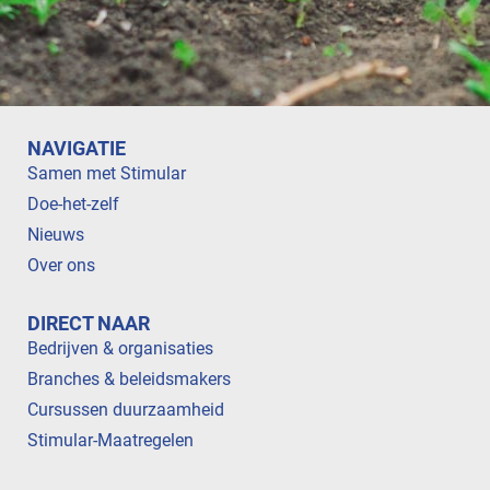
NAVIGATIE
Samen met Stimular
Doe-het-zelf
Nieuws
Over ons
DIRECT NAAR
Bedrijven & organisaties
Branches & beleidsmakers
Cursussen duurzaamheid
Stimular-Maatregelen