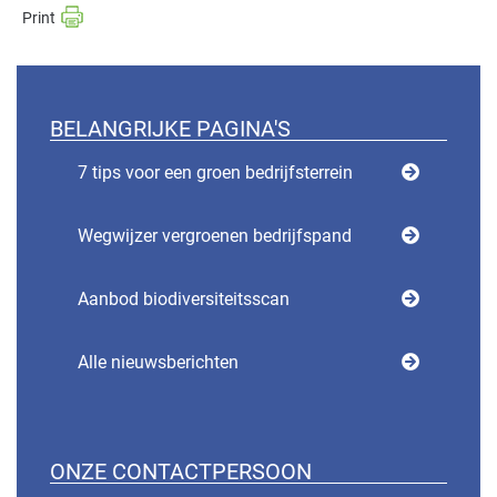
BELANGRIJKE PAGINA'S
7 tips voor een groen bedrijfsterrein
Wegwijzer vergroenen bedrijfspand
Aanbod biodiversiteitsscan
Alle nieuwsberichten
ONZE CONTACTPERSOON