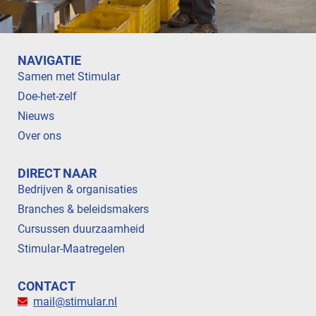
NAVIGATIE
Samen met Stimular
Doe-het-zelf
Nieuws
Over ons
DIRECT NAAR
Bedrijven & organisaties
Branches & beleidsmakers
Cursussen duurzaamheid
Stimular-Maatregelen
CONTACT
mail@stimular.nl