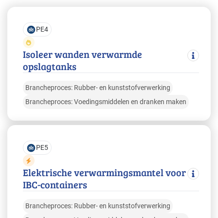
PE4
Isoleer wanden verwarmde
opslagtanks
Brancheproces: Rubber- en kunststofverwerking
Brancheproces: Voedingsmiddelen en dranken maken
PE5
Elektrische verwarmingsmantel voor
IBC-containers
Brancheproces: Rubber- en kunststofverwerking