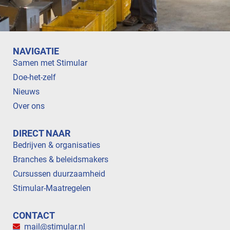
NAVIGATIE
Samen met Stimular
Doe-het-zelf
Nieuws
Over ons
DIRECT NAAR
Bedrijven & organisaties
Branches & beleidsmakers
Cursussen duurzaamheid
Stimular-Maatregelen
CONTACT
mail@stimular.nl