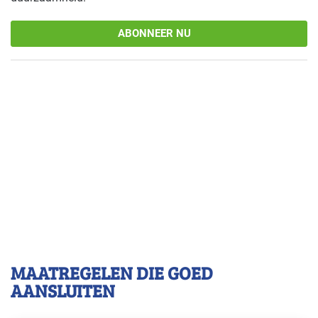
ABONNEER NU
MAATREGELEN DIE GOED
AANSLUITEN