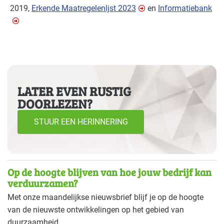
2019,
Erkende Maatregelenljst 2023
en
Informatiebank
LATER EVEN RUSTIG
DOORLEZEN?
STUUR EEN HERINNERING
Op de hoogte blijven van hoe jouw bedrijf kan
verduurzamen?
Met onze maandelijkse nieuwsbrief blijf je op de hoogte
van de nieuwste ontwikkelingen op het gebied van
duurzaamheid.