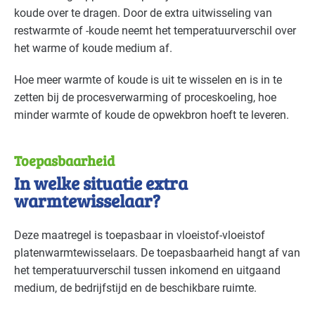
koude over te dragen. Door de extra uitwisseling van
restwarmte of -koude neemt het temperatuurverschil over
het warme of koude medium af.
Hoe meer warmte of koude is uit te wisselen en is in te
zetten bij de procesverwarming of proceskoeling, hoe
minder warmte of koude de opwekbron hoeft te leveren.
Toepasbaarheid
In welke situatie extra
warmtewisselaar?
Deze maatregel is toepasbaar in vloeistof-vloeistof
platenwarmtewisselaars. De toepasbaarheid hangt af van
het temperatuurverschil tussen inkomend en uitgaand
medium, de bedrijfstijd en de beschikbare ruimte.