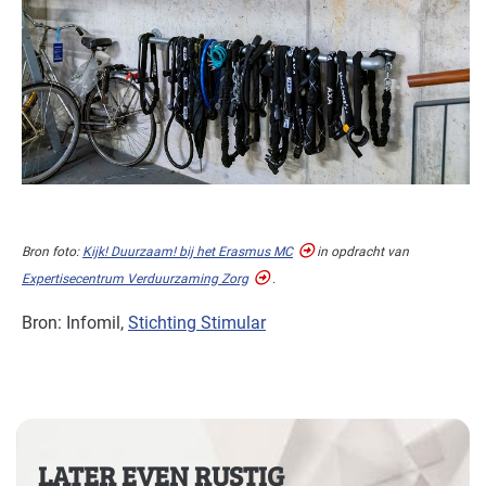
Bron foto:
Kijk! Duurzaam! bij het Erasmus MC
in opdracht van
Expertisecentrum Verduurzaming Zorg
.
Bron: Infomil,
Stichting Stimular
LATER EVEN RUSTIG