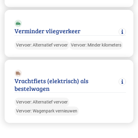
Verminder vliegverkeer
Vervoer: Alternatief vervoer
Vervoer: Minder kilometers
Vrachtfiets (elektrisch) als
bestelwagen
Vervoer: Alternatief vervoer
Vervoer: Wagenpark vernieuwen