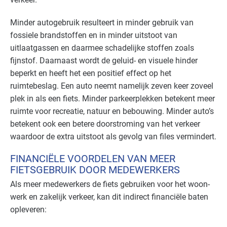
Minder autogebruik resulteert in minder gebruik van
fossiele brandstoffen en in minder uitstoot van
uitlaatgassen en daarmee schadelijke stoffen zoals
fijnstof. Daarnaast wordt de geluid- en visuele hinder
beperkt en heeft het een positief effect op het
ruimtebeslag. Een auto neemt namelijk zeven keer zoveel
plek in als een fiets. Minder parkeerplekken betekent meer
ruimte voor recreatie, natuur en bebouwing. Minder auto’s
betekent ook een betere doorstroming van het verkeer
waardoor de extra uitstoot als gevolg van files vermindert.
FINANCIËLE VOORDELEN VAN MEER
FIETSGEBRUIK DOOR MEDEWERKERS
Als meer medewerkers de fiets gebruiken voor het woon-
werk en zakelijk verkeer, kan dit indirect financiële baten
opleveren: