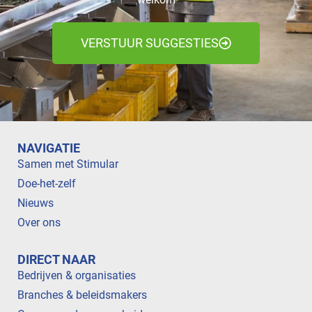
VERSTUUR SUGGESTIES
NAVIGATIE
Samen met Stimular
Doe-het-zelf
Nieuws
Over ons
DIRECT NAAR
Bedrijven & organisaties
Branches & beleidsmakers