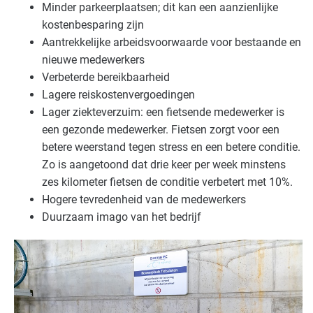
Minder parkeerplaatsen; dit kan een aanzienlijke
kostenbesparing zijn
Aantrekkelijke arbeidsvoorwaarde voor bestaande en
nieuwe medewerkers
Verbeterde bereikbaarheid
Lagere reiskostenvergoedingen
Lager ziekteverzuim: een fietsende medewerker is
een gezonde medewerker. Fietsen zorgt voor een
betere weerstand tegen stress en een betere conditie.
Zo is aangetoond dat drie keer per week minstens
zes kilometer fietsen de conditie verbetert met 10%.
Hogere tevredenheid van de medewerkers
Duurzaam imago van het bedrijf