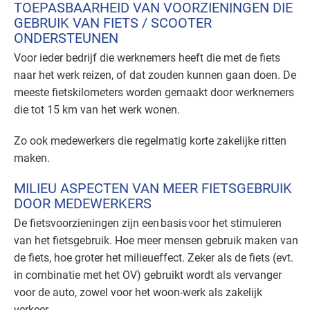
TOEPASBAARHEID VAN VOORZIENINGEN DIE
GEBRUIK VAN FIETS / SCOOTER
ONDERSTEUNEN
Voor ieder bedrijf die werknemers heeft die met de fiets
naar het werk reizen, of dat zouden kunnen gaan doen. De
meeste fietskilometers worden gemaakt door werknemers
die tot 15 km van het werk wonen.
Zo ook medewerkers die regelmatig korte zakelijke ritten
maken.
MILIEU ASPECTEN VAN MEER FIETSGEBRUIK
DOOR MEDEWERKERS
De fietsvoorzieningen zijn een basis voor het stimuleren
van het fietsgebruik. Hoe meer mensen gebruik maken van
de fiets, hoe groter het milieueffect. Zeker als de fiets (evt.
in combinatie met het OV) gebruikt wordt als vervanger
voor de auto, zowel voor het woon-werk als zakelijk
verkeer.