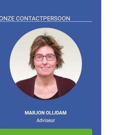
ONZE CONTACTPERSOON
MARJON OLIJDAM
Adviseur