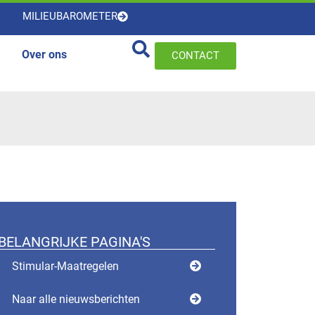
MILIEUBAROMETER
Over ons
CONTACT
BELANGRIJKE PAGINA'S
Stimular-Maatregelen
Naar alle nieuwsberichten