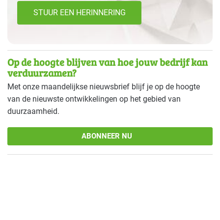
STUUR EEN HERINNERING
Op de hoogte blijven van hoe jouw bedrijf kan
verduurzamen?
Met onze maandelijkse nieuwsbrief blijf je op de hoogte
van de nieuwste ontwikkelingen op het gebied van
duurzaamheid.
ABONNEER NU