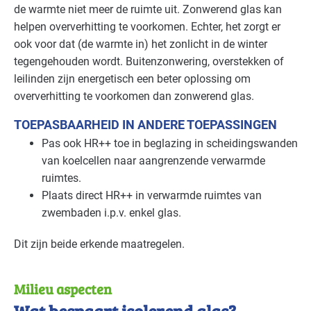
de warmte niet meer de ruimte uit. Zonwerend glas kan
helpen oververhitting te voorkomen. Echter, het zorgt er
ook voor dat (de warmte in) het zonlicht in de winter
tegengehouden wordt. Buitenzonwering, overstekken of
leilinden zijn energetisch een beter oplossing om
oververhitting te voorkomen dan zonwerend glas.
TOEPASBAARHEID IN ANDERE TOEPASSINGEN
Pas ook HR++ toe in beglazing in scheidingswanden
van koelcellen naar aangrenzende verwarmde
ruimtes.
Plaats direct HR++ in verwarmde ruimtes van
zwembaden i.p.v. enkel glas.
Dit zijn beide erkende maatregelen.
Milieu aspecten