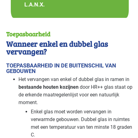
L.A.N.X.
Toepasbaarheid
Wanneer enkel en dubbel glas
vervangen?
TOEPASBAARHEID IN DE BUITENSCHIL VAN
GEBOUWEN
Het vervangen van enkel of dubbel glas in ramen in
bestaande houten kozijnen
door HR++ glas staat op
de erkende maatregelenlijst voor een natuurlijk
moment.
Enkel glas moet worden vervangen in
verwarmde gebouwen. Dubbel glas in ruimtes
met een temperatuur van ten minste 18 graden
C.