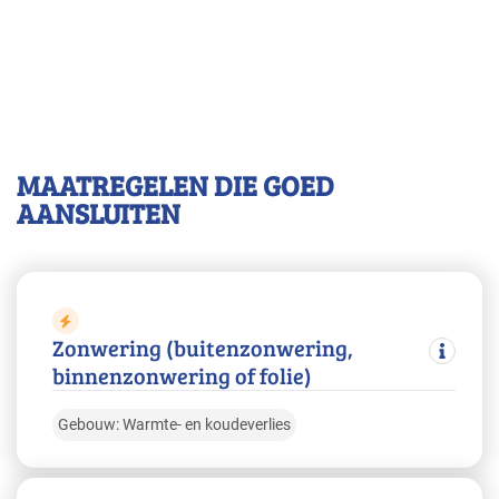
MAATREGELEN DIE GOED
AANSLUITEN
Zonwering (buitenzonwering,
binnenzonwering of folie)
Gebouw: Warmte- en koudeverlies