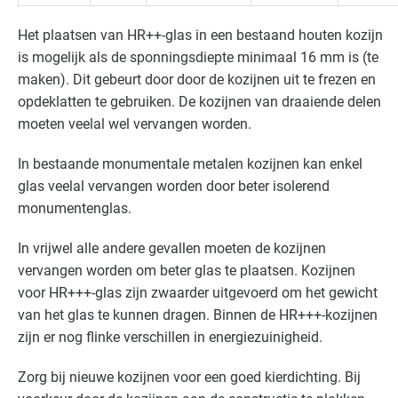
Het plaatsen van HR++-glas in een bestaand houten kozijn
is mogelijk als de sponningsdiepte minimaal 16 mm is (te
maken). Dit gebeurt door door de kozijnen uit te frezen en
opdeklatten te gebruiken. De kozijnen van draaiende delen
moeten veelal wel vervangen worden.
In bestaande monumentale metalen kozijnen kan enkel
glas veelal vervangen worden door beter isolerend
monumentenglas.
In vrijwel alle andere gevallen moeten de kozijnen
vervangen worden om beter glas te plaatsen. Kozijnen
voor HR+++-glas zijn zwaarder uitgevoerd om het gewicht
van het glas te kunnen dragen. Binnen de HR+++-kozijnen
zijn er nog flinke verschillen in energiezuinigheid.
Zorg bij nieuwe kozijnen voor een goed kierdichting. Bij