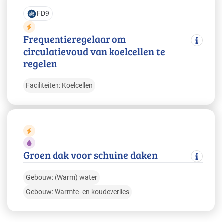
FD9
Frequentieregelaar om
circulatievoud van koelcellen te
regelen
Faciliteiten: Koelcellen
Groen dak voor schuine daken
Gebouw: (Warm) water
Gebouw: Warmte- en koudeverlies