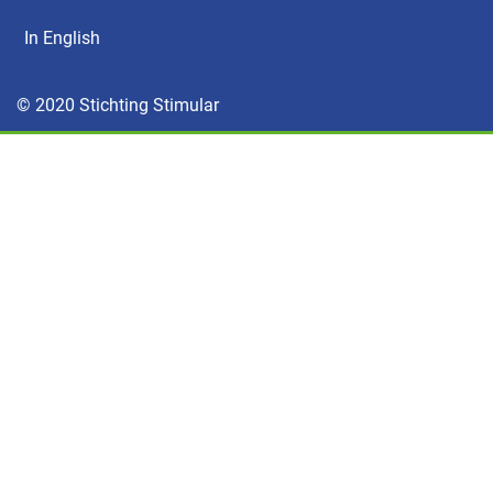
In English
© 2020 Stichting Stimular