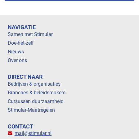
NAVIGATIE
Samen met Stimular
Doe-het-zelf
Nieuws
Over ons
DIRECT NAAR
Bedrijven & organisaties
Branches & beleidsmakers
Cursussen duurzaamheid
Stimular-Maatregelen
CONTACT
mail@stimular.nl