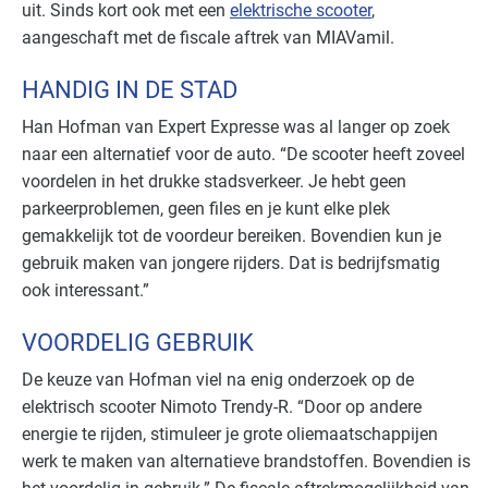
uit. Sinds kort ook met een
elektrische scooter
,
aangeschaft met de fiscale aftrek van MIAVamil.
HANDIG IN DE STAD
Han Hofman van Expert Expresse was al langer op zoek
naar een alternatief voor de auto. “De scooter heeft zoveel
voordelen in het drukke stadsverkeer. Je hebt geen
parkeerproblemen, geen files en je kunt elke plek
gemakkelijk tot de voordeur bereiken. Bovendien kun je
gebruik maken van jongere rijders. Dat is bedrijfsmatig
ook interessant.”
VOORDELIG GEBRUIK
De keuze van Hofman viel na enig onderzoek op de
elektrisch scooter Nimoto Trendy-R. “Door op andere
energie te rijden, stimuleer je grote oliemaatschappijen
werk te maken van alternatieve brandstoffen. Bovendien is