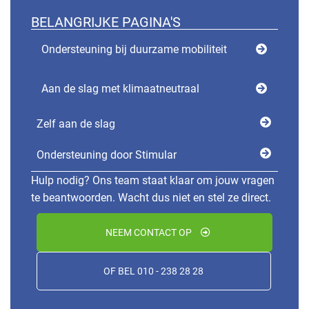
BELANGRIJKE PAGINA'S
Ondersteuning bij duurzame mobiliteit
Aan de slag met klimaatneutraal
Zelf aan de slag
Ondersteuning door Stimular
Hulp nodig? Ons team staat klaar om jouw vragen
te beantwoorden. Wacht dus niet en stel ze direct.
NEEM CONTACT OP
OF BEL 010 - 238 28 28