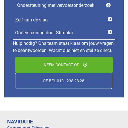
Ondersteuning met vervoersonderzoek
Zelf aan de slag
Ondersteuning door Stimular
Hulp nodig? Ons team staat klaar om jouw vragen
te beantwoorden. Wacht dus niet en stel ze direct.
NEEM CONTACT OP
OF BEL 010 - 238 28 28
NAVIGATIE