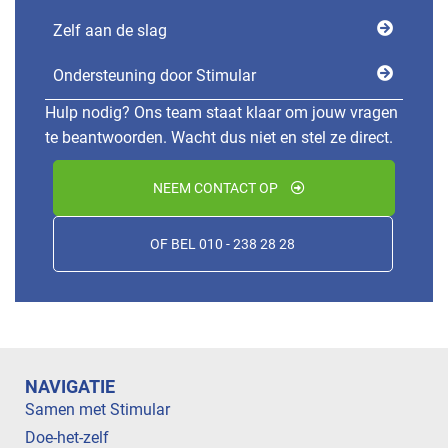
Zelf aan de slag
Ondersteuning door Stimular
Hulp nodig? Ons team staat klaar om jouw vragen
te beantwoorden. Wacht dus niet en stel ze direct.
NEEM CONTACT OP
OF BEL 010 - 238 28 28
NAVIGATIE
Samen met Stimular
Doe-het-zelf