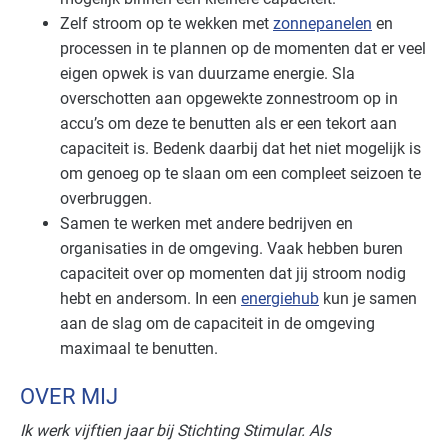
Zelf stroom op te wekken met
zonnepanelen
en
processen in te plannen op de momenten dat er veel
eigen opwek is van duurzame energie. Sla
overschotten aan opgewekte zonnestroom op in
accu’s om deze te benutten als er een tekort aan
capaciteit is. Bedenk daarbij dat het niet mogelijk is
om genoeg op te slaan om een compleet seizoen te
overbruggen.
Samen te werken met andere bedrijven en
organisaties in de omgeving. Vaak hebben buren
capaciteit over op momenten dat jij stroom nodig
hebt en andersom. In een
energiehub
kun je samen
aan de slag om de capaciteit in de omgeving
maximaal te benutten.
OVER MIJ
Ik werk vijftien jaar bij Stichting Stimular. Als