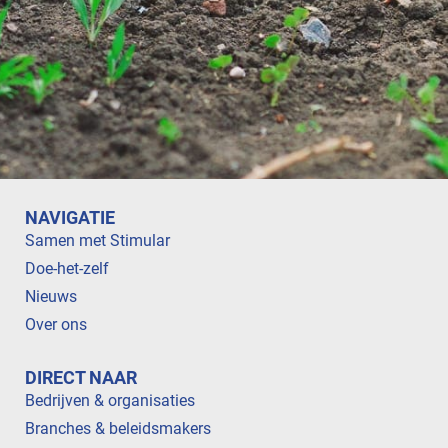
NAVIGATIE
Samen met Stimular
Doe-het-zelf
Nieuws
Over ons
DIRECT NAAR
Bedrijven & organisaties
Branches & beleidsmakers