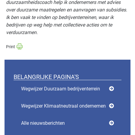
duurzaamheidscoach help ik ondernemers met advies
over duurzame maatregelen en aanvragen van subsidies.
Ik ben vaak te vinden op bedrijventerreinen, waar ik
bedrijven op weg help met collectieve acties om te
verduurzamen.
BELANGRIJKE PAGINA'S
Wegwijzer Duurzaam bedrijventerrein
Wegwijzer Klimaatneutraal ondernemen
Alle nieuwsberichten