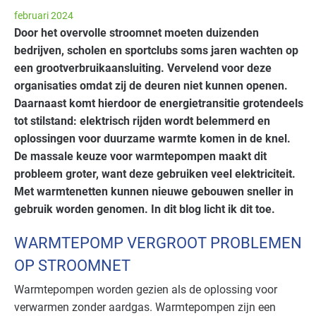
februari 2024
Door het overvolle stroomnet moeten duizenden
bedrijven, scholen en sportclubs soms jaren wachten op
een grootverbruikaansluiting. Vervelend voor deze
organisaties omdat zij de deuren niet kunnen openen.
Daarnaast komt hierdoor de energietransitie grotendeels
tot stilstand: elektrisch rijden wordt belemmerd en
oplossingen voor duurzame warmte komen in de knel.
De massale keuze voor warmtepompen maakt dit
probleem groter, want deze gebruiken veel elektriciteit.
Met warmtenetten kunnen nieuwe gebouwen sneller in
gebruik worden genomen. In dit blog licht ik dit toe.
WARMTEPOMP VERGROOT PROBLEMEN
OP STROOMNET
Warmtepompen worden gezien als de oplossing voor
verwarmen zonder aardgas. Warmtepompen zijn een