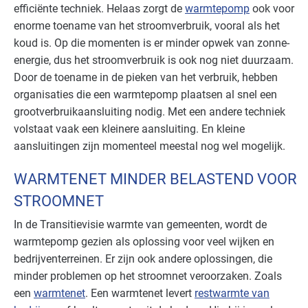
efficiënte techniek. Helaas zorgt de
warmtepomp
ook voor
enorme toename van het stroomverbruik, vooral als het
koud is. Op die momenten is er minder opwek van zonne-
energie, dus het stroomverbruik is ook nog niet duurzaam.
Door de toename in de pieken van het verbruik, hebben
organisaties die een warmtepomp plaatsen al snel een
grootverbruikaansluiting nodig. Met een andere techniek
volstaat vaak een kleinere aansluiting. En kleine
aansluitingen zijn momenteel meestal nog wel mogelijk.
WARMTENET MINDER BELASTEND VOOR
STROOMNET
In de Transitievisie warmte van gemeenten, wordt de
warmtepomp gezien als oplossing voor veel wijken en
bedrijventerreinen. Er zijn ook andere oplossingen, die
minder problemen op het stroomnet veroorzaken. Zoals
een
warmtenet
. Een warmtenet levert
restwarmte van