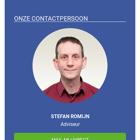
ONZE CONTACTPERSOON
STEFAN ROMIJN
Adviseur