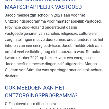
MAATSCHAPPELIJK VASTGOED
Jacob meldde zijn school in 2021 aan voor het
Ontzorgingsprogramma voor maatschappelijk vastgoed.
Provincie Zuid-Holland ondersteunt daarin
vastgoedeigenaren van scholen, religieuze, culturele en
zorginstellingen met verduurzamen, onder andere met het
inhuren van een energieadviseur. Jacob meldde zich aan
omdat veel verlichting nog niet duurzaam was. Stimular
kwam oktober 2021 op bezoek voor een energiescan.
Jacob heeft de meeste dingen zelf uitgezocht. Marjon
Olijdam van Stimular was sparringpartner en stok-achter-
de-deur.
OOK MEEDOEN AAN HET
ONTZORGINGSPROGRAMMA?
Geïnspireerd door dit succesvolle