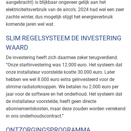
aangebracht) is blijkbaar ongeveer gelijk aan het
elektriciteitsverbruik van de airco’s. 2024 had wel een zeer
zachte winter, dus mogelijk stijgt het energieverbruik
komende jaren wel wat.
SLIM REGELSYSTEEM DE INVESTERING
WAARD
De investering heeft zich daarmee zeker terugverdiend.
“Onze startinvestering was 12.000 euro. Het systeem dat
onze installateur voorstelde kostte 30.000 euro. Later
hebben we wel 8.000 euro extra geïnvesteerd voor de
slimme radiatorknoppen. We betalen nu 2.000 euro per
jaar voor de software en het onderhoud. Het systeem dat
de installateur voorstelde, heeft geen directe
abonnementskosten, maar deze zouden worden verrekend
in ons onderhoudscontract.”
ONTZORGINGSPROGRAMMA