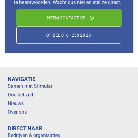
te beantwoorden. Wacht dus niet en stel ze direct.
NEEM CONTACT OP
OF BEL 010 - 238 28 28
NAVIGATIE
Samen met Stimular
Doe-het-zelf
Nieuws
Over ons
DIRECT NAAR
Bedrijven & organisaties