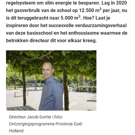
regelsysteem om slim energie te besparen. Lag in 2020
3
het gasverbruik van de school op 12.500 m
per jaar, nu
3
is dit teruggebracht naar 5.000 m
. Hoe? Laat je
inspireren door het succesvolle verduurzamingsverhaal
van deze basisschool en het enthousiasme waarmee de
betrokken directeur dit voor elkaar kreeg.
Directeur Jacob Gorter | foto:
Ontzorgingsprogramma Provincie Zuid-
Holland