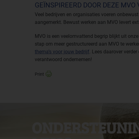
GEÏNSPIREERD DOOR DEZE MVO
Veel bedrijven en organisaties voeren onbewust 
aangemerkt. Bewust werken aan MVO levert ex
MVO is een veelomvattend begrip blijkt uit onze 
stap om meer gestructureerd aan MVO te werke
thema’s voor jouw bedrijf
. Lees daarover verder
verantwoord ondernemen!
ONDERSTEUNIN