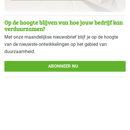
Op de hoogte blijven van hoe jouw bedrijf kan
verduurzamen?
Met onze maandelijkse nieuwsbrief blijf je op de hoogte
van de nieuwste ontwikkelingen op het gebied van
duurzaamheid.
ABONNEER NU