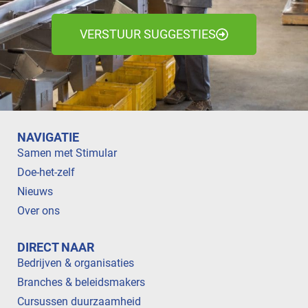
VERSTUUR SUGGESTIES
NAVIGATIE
Samen met Stimular
Doe-het-zelf
Nieuws
Over ons
DIRECT NAAR
Bedrijven & organisaties
Branches & beleidsmakers
Cursussen duurzaamheid