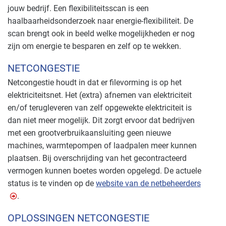
jouw bedrijf. Een flexibiliteitsscan is een
haalbaarheidsonderzoek naar energie-flexibiliteit. De
scan brengt ook in beeld welke mogelijkheden er nog
zijn om energie te besparen en zelf op te wekken.
NETCONGESTIE
Netcongestie houdt in dat er filevorming is op het
elektriciteitsnet. Het (extra) afnemen van elektriciteit
en/of terugleveren van zelf opgewekte elektriciteit is
dan niet meer mogelijk. Dit zorgt ervoor dat bedrijven
met een grootverbruikaansluiting geen nieuwe
machines, warmtepompen of laadpalen meer kunnen
plaatsen. Bij overschrijding van het gecontracteerd
vermogen kunnen boetes worden opgelegd. De actuele
status is te vinden op de
website van de netbeheerders
.
OPLOSSINGEN NETCONGESTIE