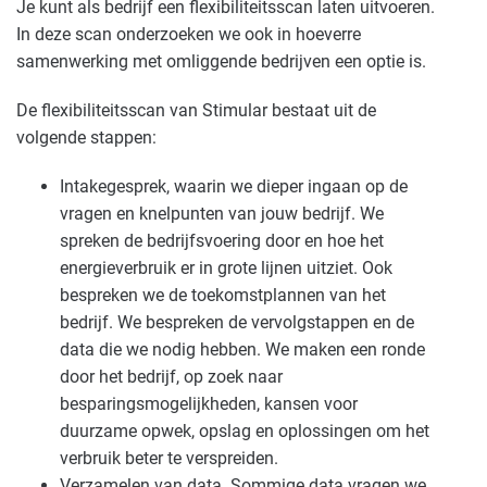
Je kunt als bedrijf een flexibiliteitsscan laten uitvoeren.
In deze scan onderzoeken we ook in hoeverre
samenwerking met omliggende bedrijven een optie is.
De flexibiliteitsscan van Stimular bestaat uit de
volgende stappen:
Intakegesprek, waarin we dieper ingaan op de
vragen en knelpunten van jouw bedrijf. We
spreken de bedrijfsvoering door en hoe het
energieverbruik er in grote lijnen uitziet. Ook
bespreken we de toekomstplannen van het
bedrijf. We bespreken de vervolgstappen en de
data die we nodig hebben. We maken een ronde
door het bedrijf, op zoek naar
besparingsmogelijkheden, kansen voor
duurzame opwek, opslag en oplossingen om het
verbruik beter te verspreiden.
Verzamelen van data. Sommige data vragen we