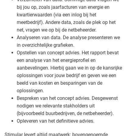
bij jou op, zoals jaarfacturen van energie en
kwartierwaarden (via een inlog bij het
meetbedrijf). Andere data, zoals de plek op het
net, vragen we op bij de netbeheerder.
Analyseren van data. De analyse presenteren we
in overzichtelijke grafieken.
Opstellen van concept advies. Het rapport bevat
een analyse van het energieprofiel en
aanbevelingen. Hierbij gaan we in op de kansrijke
oplossingen voor jouw bedrijf en geven we een
beeld van kosten en besparingen van de
oplossingen.
Bespreken van het concept advies. Desgewenst
nodigen we relevante stakholders uit
(bijvoorbeeld buurbedrijven, de netbeheerder).
Opleveren van het definitieve advies.
Stimular levert altijd maatwerk: bovengenoemde