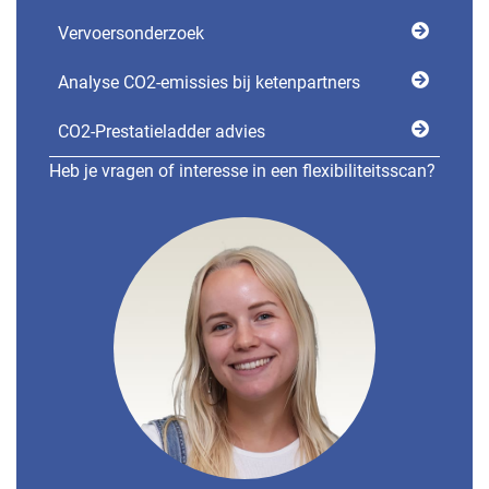
Vervoersonderzoek
Analyse CO2-emissies bij ketenpartners
CO2-Prestatieladder advies
Heb je vragen of interesse in een flexibiliteitsscan?