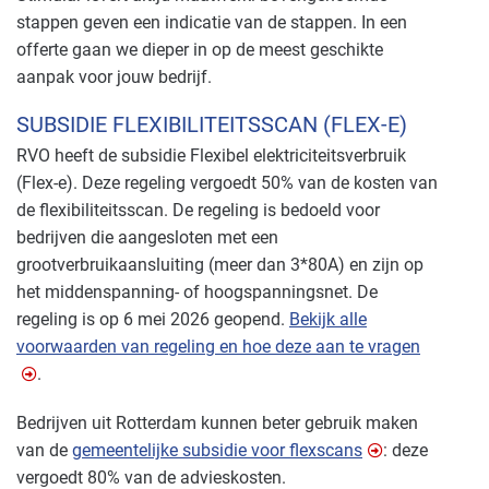
stappen geven een indicatie van de stappen. In een
offerte gaan we dieper in op de meest geschikte
aanpak voor jouw bedrijf.
SUBSIDIE FLEXIBILITEITSSCAN (FLEX-E)
RVO heeft de subsidie Flexibel elektriciteitsverbruik
(Flex-e). Deze regeling vergoedt 50% van de kosten van
de flexibiliteitsscan. De regeling is bedoeld voor
bedrijven die aangesloten met een
grootverbruikaansluiting (meer dan 3*80A) en zijn op
het middenspanning- of hoogspanningsnet. De
regeling is op 6 mei 2026 geopend.
Bekijk alle
voorwaarden van regeling en hoe deze aan te vragen
.
Bedrijven uit Rotterdam kunnen beter gebruik maken
van de
gemeentelijke subsidie voor flexscans
: deze
vergoedt 80% van de advieskosten.