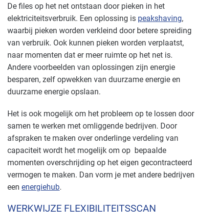
De files op het net ontstaan door pieken in het
elektriciteitsverbruik. Een oplossing is
peakshaving
,
waarbij pieken worden verkleind door betere spreiding
van verbruik. Ook kunnen pieken worden verplaatst,
naar momenten dat er meer ruimte op het net is.
Andere voorbeelden van oplossingen zijn energie
besparen, zelf opwekken van duurzame energie en
duurzame energie opslaan.
Het is ook mogelijk om het probleem op te lossen door
samen te werken met omliggende bedrijven. Door
afspraken te maken over onderlinge verdeling van
capaciteit wordt het mogelijk om op bepaalde
momenten overschrijding op het eigen gecontracteerd
vermogen te maken. Dan vorm je met andere bedrijven
een
energiehub
.
WERKWIJZE FLEXIBILITEITSSCAN