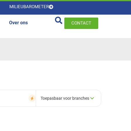
MILIEUBAROMETER
Over ons
CONTACT
Toepasbaar voor branches
×