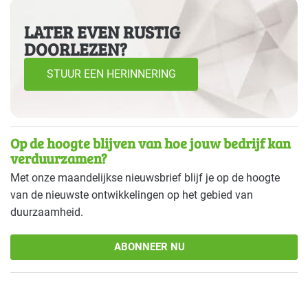
LATER EVEN RUSTIG
DOORLEZEN?
STUUR EEN HERINNERING
Op de hoogte blijven van hoe jouw bedrijf kan
verduurzamen?
Met onze maandelijkse nieuwsbrief blijf je op de hoogte
van de nieuwste ontwikkelingen op het gebied van
duurzaamheid.
ABONNEER NU