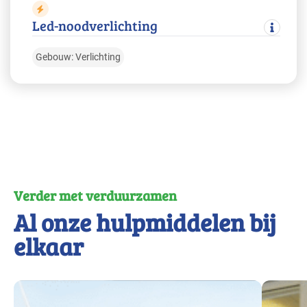
Led-noodverlichting
Gebouw: Verlichting
Verder met verduurzamen
Al onze hulpmiddelen bij
elkaar