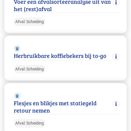
Voer een afvalsorteeranalyse uit van
het (rest)afval
Afval: Scheiding
Herbruikbare koffiebekers bij to-go
Afval: Scheiding
Flesjes en blikjes met statiegeld
retour nemen
Afval: Scheiding