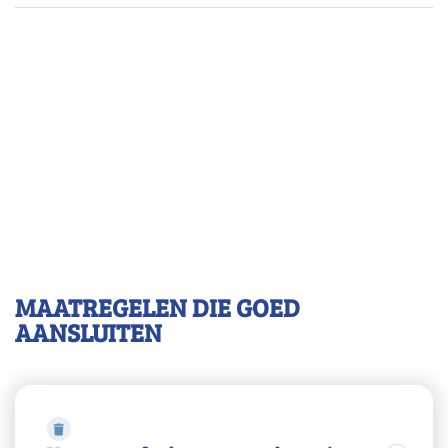
MAATREGELEN DIE GOED
AANSLUITEN