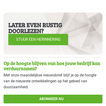
LATER EVEN RUSTIG
DOORLEZEN?
STUUR EEN HERINNERING
Op de hoogte blijven van hoe jouw bedrijf kan
verduurzamen?
Met onze maandelijkse nieuwsbrief blijf je op de hoogte
van de nieuwste ontwikkelingen op het gebied van
duurzaamheid.
ABONNEER NU