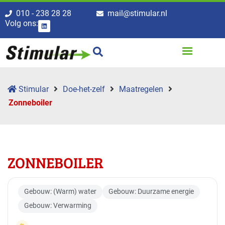
010 - 238 28 28
mail@stimular.nl
Volg ons:
Stimular
Doe-het-zelf
Maatregelen
Zonneboiler
ZONNEBOILER
Gebouw: (Warm) water
Gebouw: Duurzame energie
Gebouw: Verwarming