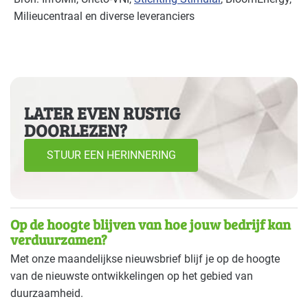
Milieucentraal en diverse leveranciers
LATER EVEN RUSTIG
DOORLEZEN?
STUUR EEN HERINNERING
Op de hoogte blijven van hoe jouw bedrijf kan
verduurzamen?
Met onze maandelijkse nieuwsbrief blijf je op de hoogte
van de nieuwste ontwikkelingen op het gebied van
duurzaamheid.