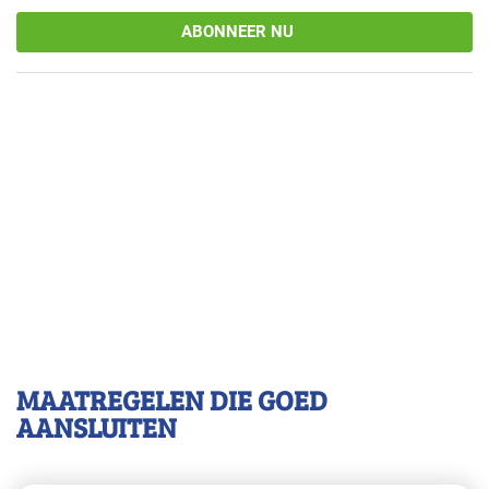
ABONNEER NU
MAATREGELEN DIE GOED
AANSLUITEN