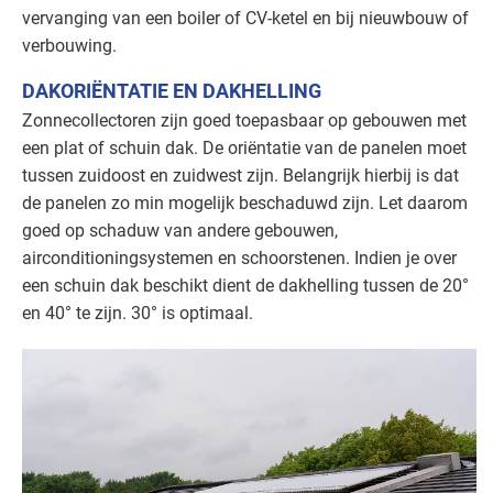
vervanging van een boiler of CV-ketel en bij nieuwbouw of
verbouwing.
DAKORIËNTATIE EN DAKHELLING
Zonnecollectoren zijn goed toepasbaar op gebouwen met
een plat of schuin dak. De oriëntatie van de panelen moet
tussen zuidoost en zuidwest zijn. Belangrijk hierbij is dat
de panelen zo min mogelijk beschaduwd zijn. Let daarom
goed op schaduw van andere gebouwen,
airconditioningsystemen en schoorstenen. Indien je over
een schuin dak beschikt dient de dakhelling tussen de 20°
en 40° te zijn. 30° is optimaal.