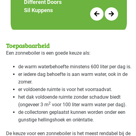
Different Doors
Sil Kuppens
Toepasbaarheid
Een zonneboiler is een goede keuze als:
de warm waterbehoefte minstens 600 liter per dag is.
er iedere dag behoefte is aan warm water, ook in de
zomer.
er voldoende ruimte is voor het voorraadvat.
het dak voldoende ruimte zonder schaduw biedt
2
(ongeveer 3 m
voor 100 liter warm water per dag).
de collectoren geplaatst kunnen worden onder een
gunstige hellingshoek en oriëntatie.
De keuze voor een zonneboiler is het meest rendabel bij de