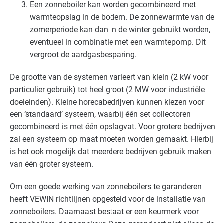
Een zonneboiler kan worden gecombineerd met
warmteopslag in de bodem. De zonnewarmte van de
zomerperiode kan dan in de winter gebruikt worden,
eventueel in combinatie met een warmtepomp. Dit
vergroot de aardgasbesparing.
De grootte van de systemen varieert van klein (2 kW voor
particulier gebruik) tot heel groot (2 MW voor industriële
doeleinden). Kleine horecabedrijven kunnen kiezen voor
een ‘standaard’ systeem, waarbij één set collectoren
gecombineerd is met één opslagvat. Voor grotere bedrijven
zal een systeem op maat moeten worden gemaakt. Hierbij
is het ook mogelijk dat meerdere bedrijven gebruik maken
van één groter systeem.
Om een goede werking van zonneboilers te garanderen
heeft
VEWIN
richtlijnen opgesteld voor de installatie van
zonneboilers. Daarnaast bestaat er een keurmerk voor