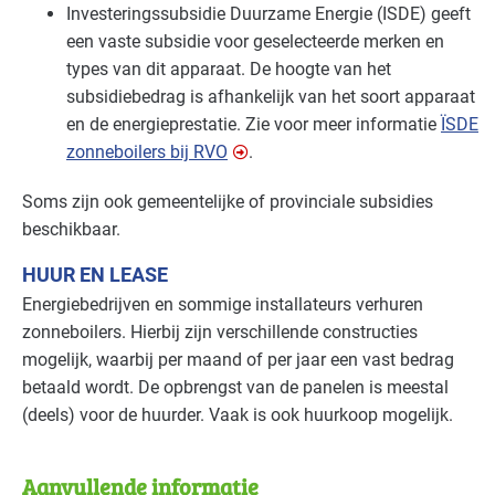
Investeringssubsidie Duurzame Energie (
ISDE
) geeft
een vaste subsidie voor geselecteerde merken en
types van dit apparaat. De hoogte van het
subsidiebedrag is afhankelijk van het soort apparaat
en de energieprestatie. Zie voor meer informatie
ÏSDE
zonneboilers bij
RVO
.
Soms zijn ook gemeentelijke of provinciale subsidies
beschikbaar.
HUUR EN LEASE
Energiebedrijven en sommige installateurs verhuren
zonneboilers. Hierbij zijn verschillende constructies
mogelijk, waarbij per maand of per jaar een vast bedrag
betaald wordt. De opbrengst van de panelen is meestal
(deels) voor de huurder. Vaak is ook huurkoop mogelijk.
Aanvullende informatie