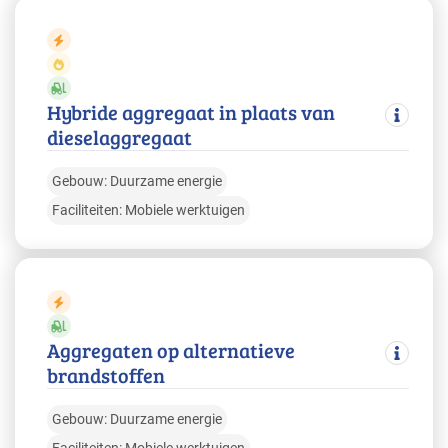
Hybride aggregaat in plaats van
dieselaggregaat
Gebouw: Duurzame energie
Faciliteiten: Mobiele werktuigen
Aggregaten op alternatieve
brandstoffen
Gebouw: Duurzame energie
Faciliteiten: Mobiele werktuigen