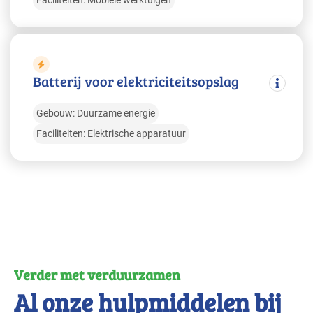
Batterij voor elektriciteitsopslag
Gebouw: Duurzame energie
Faciliteiten: Elektrische apparatuur
Verder met verduurzamen
Al onze hulpmiddelen bij