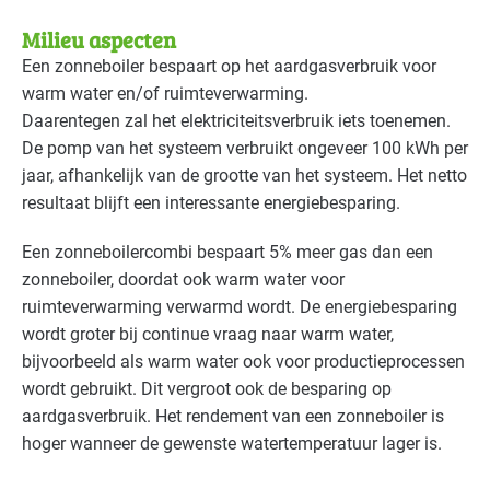
Milieu aspecten
Een zonneboiler bespaart op het aardgasverbruik voor
warm water en/of ruimteverwarming.
Daarentegen zal het elektriciteitsverbruik iets toenemen.
De pomp van het systeem verbruikt ongeveer 100 kWh per
jaar, afhankelijk van de grootte van het systeem. Het netto
resultaat blijft een interessante energiebesparing.
Een zonneboilercombi bespaart 5% meer gas dan een
zonneboiler, doordat ook warm water voor
ruimteverwarming verwarmd wordt. De energiebesparing
wordt groter bij continue vraag naar warm water,
bijvoorbeeld als warm water ook voor productieprocessen
wordt gebruikt. Dit vergroot ook de besparing op
aardgasverbruik. Het rendement van een zonneboiler is
hoger wanneer de gewenste watertemperatuur lager is.