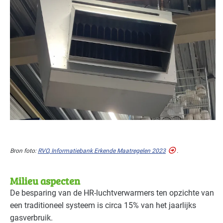
Bron foto:
RVO
, Informatiebank Erkende Maatregelen 2023
.
Milieu aspecten
De besparing van de HR-luchtverwarmers ten opzichte van
een traditioneel systeem is circa 15% van het jaarlijks
gasverbruik.