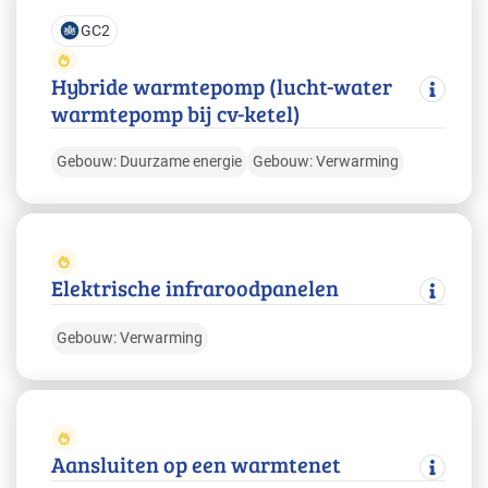
GC2
Hybride warmtepomp (lucht-water
warmtepomp bij cv-ketel)
Gebouw: Duurzame energie
Gebouw: Verwarming
Elektrische infraroodpanelen
Gebouw: Verwarming
Aansluiten op een warmtenet