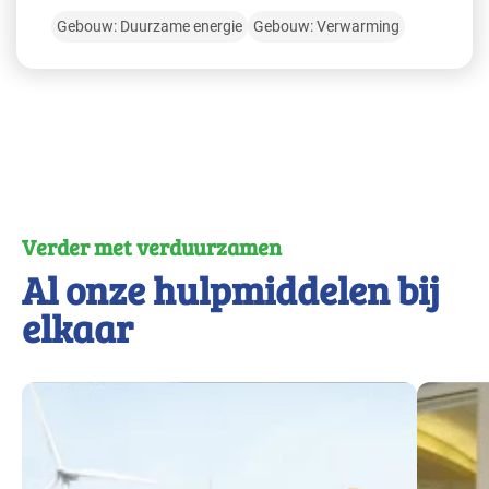
Gebouw: Duurzame energie
Gebouw: Verwarming
Verder met verduurzamen
Al onze hulpmiddelen bij
elkaar