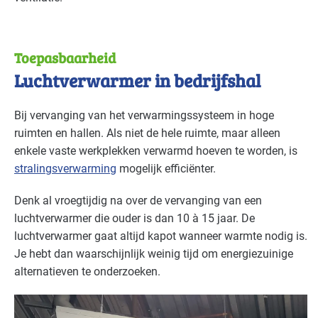
Toepasbaarheid
Luchtverwarmer in bedrijfshal
Bij vervanging van het verwarmingssysteem in hoge
ruimten en hallen. Als niet de hele ruimte, maar alleen
enkele vaste werkplekken verwarmd hoeven te worden, is
stralingsverwarming
mogelijk efficiënter.
Denk al vroegtijdig na over de vervanging van een
luchtverwarmer die ouder is dan 10 à 15 jaar. De
luchtverwarmer gaat altijd kapot wanneer warmte nodig is.
Je hebt dan waarschijnlijk weinig tijd om energiezuinige
alternatieven te onderzoeken.