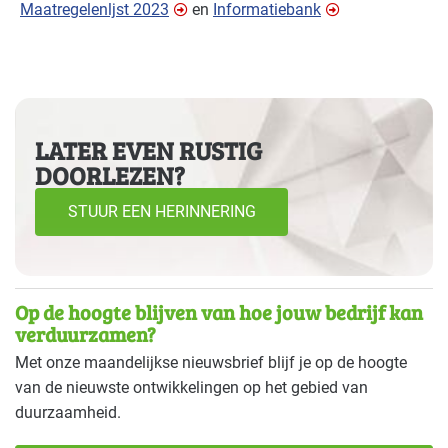
Maatregelenljst 2023
en
Informatiebank
LATER EVEN RUSTIG
DOORLEZEN?
STUUR EEN HERINNERING
Op de hoogte blijven van hoe jouw bedrijf kan
verduurzamen?
Met onze maandelijkse nieuwsbrief blijf je op de hoogte
van de nieuwste ontwikkelingen op het gebied van
duurzaamheid.