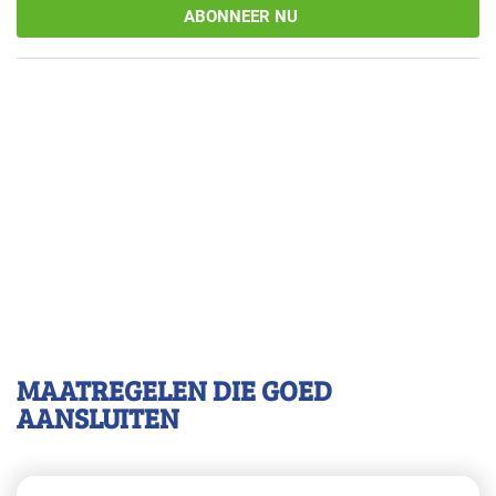
ABONNEER NU
MAATREGELEN DIE GOED
AANSLUITEN