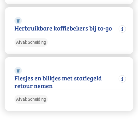
Herbruikbare koffiebekers bij to-go
Afval: Scheiding
Flesjes en blikjes met statiegeld
retour nemen
Afval: Scheiding