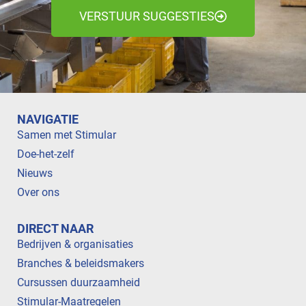
VERSTUUR SUGGESTIES
NAVIGATIE
Samen met Stimular
Doe-het-zelf
Nieuws
Over ons
DIRECT NAAR
Bedrijven & organisaties
Branches & beleidsmakers
Cursussen duurzaamheid
Stimular-Maatregelen