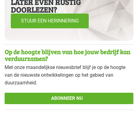
LATER EVEN RUSTIG
DOORLEZEN?
STUUR EEN HERINNERING
Op de hoogte blijven van hoe jouw bedrijf kan
verduurzamen?
Met onze maandelijkse nieuwsbrief blijf je op de hoogte
van de nieuwste ontwikkelingen op het gebied van
duurzaamheid.
ABONNEER NU