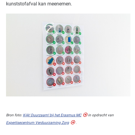
kunststofafval kan meenemen.
Bron foto:
Kijk! Duurzaam! bij het Erasmus MC
in opdracht van
Expertisecentrum Verduurzaming Zorg
.