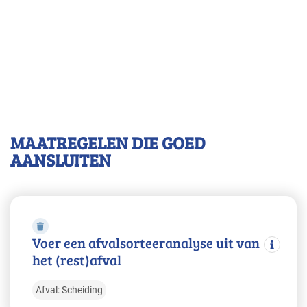
MAATREGELEN DIE GOED
AANSLUITEN
Voer een afvalsorteeranalyse uit van
het (rest)afval
Afval: Scheiding