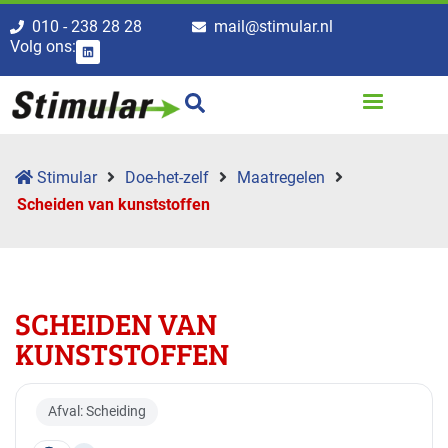
010 - 238 28 28
mail@stimular.nl
Volg ons:
Stimular
Doe-het-zelf
Maatregelen
Scheiden van kunststoffen
SCHEIDEN VAN
KUNSTSTOFFEN
Afval: Scheiding