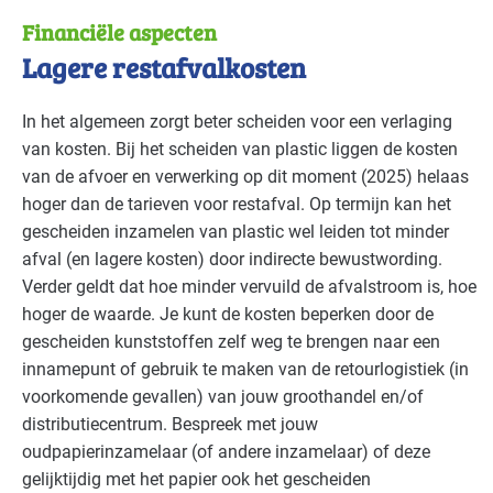
Financiële aspecten
Lagere restafvalkosten
In het algemeen zorgt beter scheiden voor een verlaging
van kosten. Bij het scheiden van plastic liggen de kosten
van de afvoer en verwerking op dit moment (2025) helaas
hoger dan de tarieven voor restafval. Op termijn kan het
gescheiden inzamelen van plastic wel leiden tot minder
afval (en lagere kosten) door indirecte bewustwording.
Verder geldt dat hoe minder vervuild de afvalstroom is, hoe
hoger de waarde. Je kunt de kosten beperken door de
gescheiden kunststoffen zelf weg te brengen naar een
innamepunt of gebruik te maken van de retourlogistiek (in
voorkomende gevallen) van jouw groothandel en/of
distributiecentrum. Bespreek met jouw
oudpapierinzamelaar (of andere inzamelaar) of deze
gelijktijdig met het papier ook het gescheiden