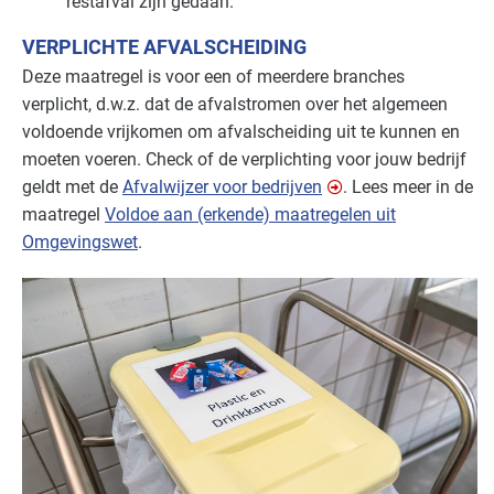
restafval zijn gedaan.
VERPLICHTE AFVALSCHEIDING
Deze maatregel is voor een of meerdere branches
verplicht, d.w.z. dat de afvalstromen over het algemeen
voldoende vrijkomen om afvalscheiding uit te kunnen en
moeten voeren. Check of de verplichting voor jouw bedrijf
geldt met de
Afvalwijzer voor bedrijven
. Lees meer in de
maatregel
Voldoe aan (erkende) maatregelen uit
Omgevingswet
.