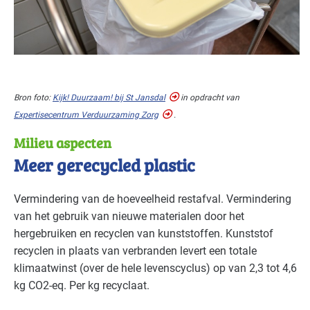
Bron foto:
Kijk! Duurzaam! bij St Jansdal
in opdracht van
Expertisecentrum Verduurzaming Zorg
.
Milieu aspecten
Meer gerecycled plastic
Vermindering van de hoeveelheid restafval. Vermindering
van het gebruik van nieuwe materialen door het
hergebruiken en recyclen van kunststoffen. Kunststof
recyclen in plaats van verbranden levert een totale
klimaatwinst (over de hele levenscyclus) op van 2,3 tot 4,6
kg CO2-eq. Per kg recyclaat.