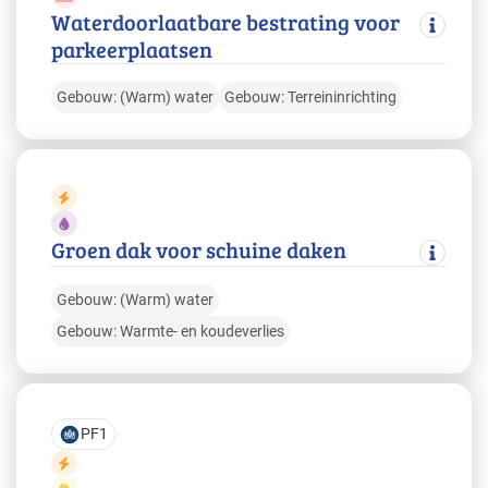
Waterdoorlaatbare bestrating voor
parkeerplaatsen
Gebouw: (Warm) water
Gebouw: Terreininrichting
Groen dak voor schuine daken
Gebouw: (Warm) water
Gebouw: Warmte- en koudeverlies
PF1