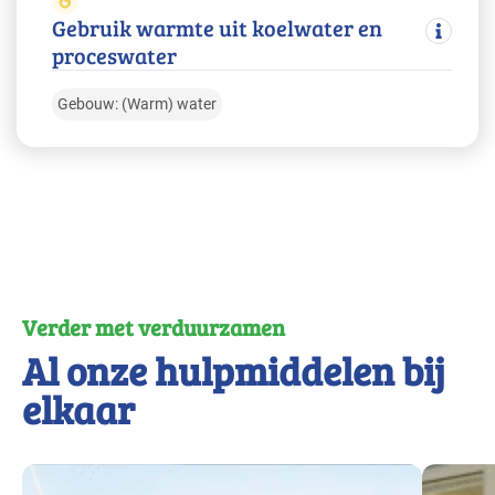
Gebruik warmte uit koelwater en
proceswater
Gebouw: (Warm) water
Verder met verduurzamen
Al onze hulpmiddelen bij
elkaar