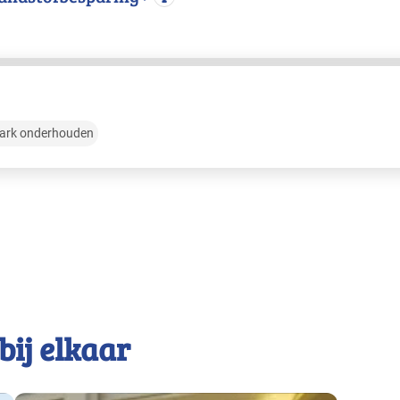
ark onderhouden
bij elkaar