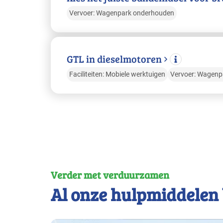
Vervoer: Wagenpark onderhouden
GTL in dieselmotoren
Faciliteiten: Mobiele werktuigen
Vervoer: Wagenp
Verder met verduurzamen
Al onze hulpmiddelen 